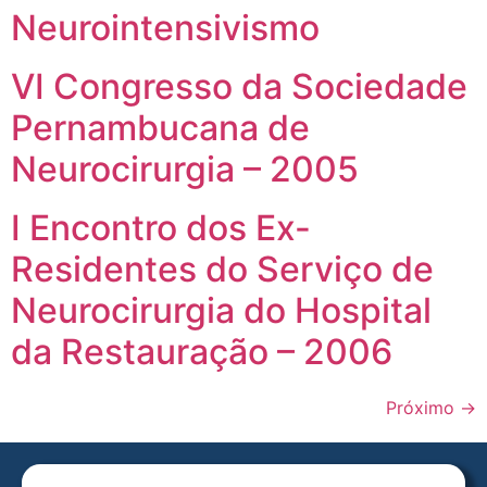
Neurointensivismo
VI Congresso da Sociedade
Pernambucana de
Neurocirurgia – 2005
I Encontro dos Ex-
Residentes do Serviço de
Neurocirurgia do Hospital
da Restauração – 2006
Próximo
→