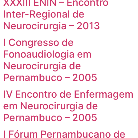
XXXIII ENIN – Encontro
Inter-Regional de
Neurocirurgia – 2013
I Congresso de
Fonoaudiologia em
Neurocirurgia de
Pernambuco – 2005
IV Encontro de Enfermagem
em Neurocirurgia de
Pernambuco – 2005
I Fórum Pernambucano de