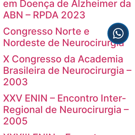
em Doença de Alzheimer da
ABN – RPDA 2023
Congresso Norte e
Nordeste de Neurocirurgia
X Congresso da Academia
Brasileira de Neurocirurgia –
2003
XXV ENIN – Encontro Inter-
Regional de Neurocirurgia –
2005