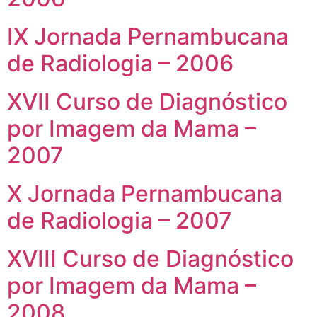
IX Jornada Pernambucana
de Radiologia – 2006
XVII Curso de Diagnóstico
por Imagem da Mama –
2007
X Jornada Pernambucana
de Radiologia – 2007
XVIII Curso de Diagnóstico
por Imagem da Mama –
2008