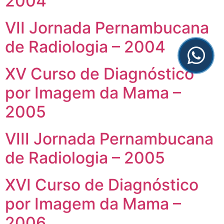
2004
VII Jornada Pernambucana
de Radiologia – 2004
XV Curso de Diagnóstico
por Imagem da Mama –
2005
VIII Jornada Pernambucana
de Radiologia – 2005
XVI Curso de Diagnóstico
por Imagem da Mama –
2006