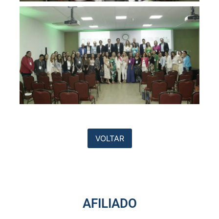
VOLTAR
AFILIADO