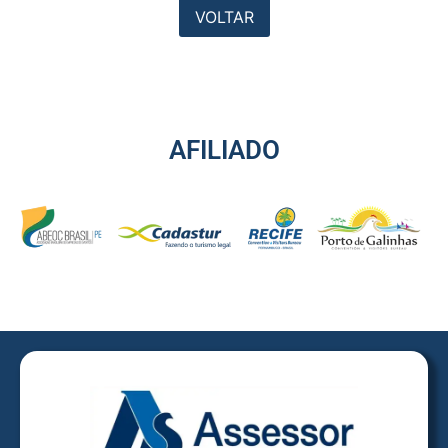
VOLTAR
AFILIADO