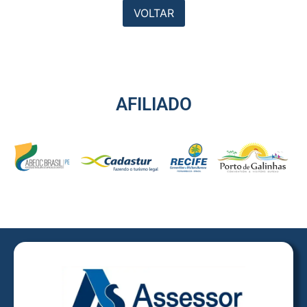
VOLTAR
AFILIADO