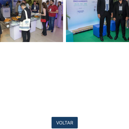
VOLTAR