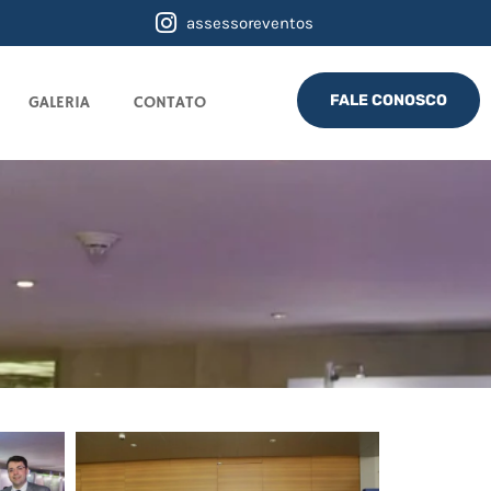
assessoreventos
FALE CONOSCO
GALERIA
CONTATO