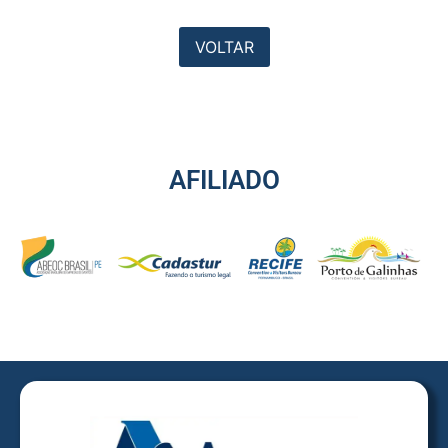
VOLTAR
AFILIADO