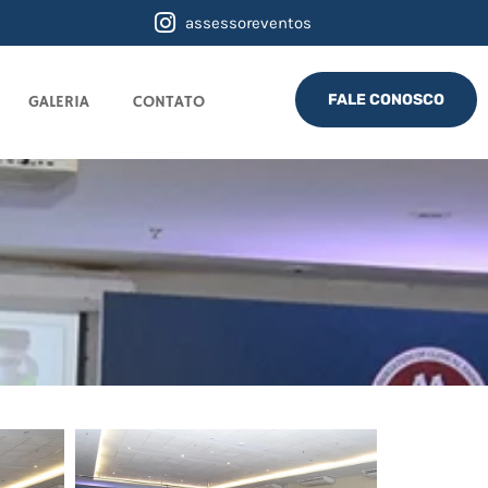
assessoreventos
FALE CONOSCO
GALERIA
CONTATO