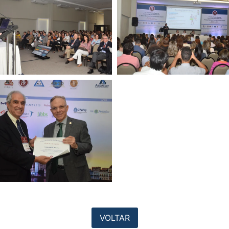
VOLTAR