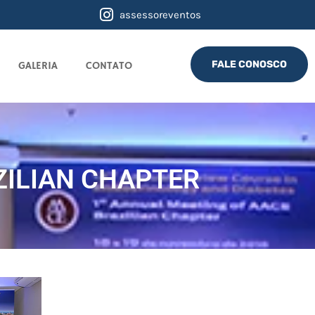
assessoreventos
FALE CONOSCO
GALERIA
CONTATO
ZILIAN CHAPTER