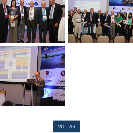
VOLTAR