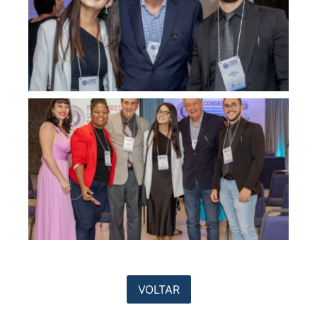
VOLTAR