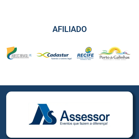
AFILIADO