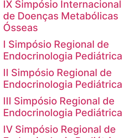
IX Simpósio Internacional
de Doenças Metabólicas
Ósseas
I Simpósio Regional de
Endocrinologia Pediátrica
II Simpósio Regional de
Endocrinologia Pediátrica
III Simpósio Regional de
Endocrinologia Pediátrica
IV Simpósio Regional de