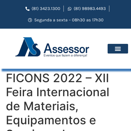
(81) 3423.1300
(81) 98983.4493
Segunda a sexta – 08h30 as 17h30
FICONS 2022 – XII
Feira Internacional
de Materiais,
Equipamentos e