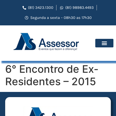
(81) 3423.1300
(81) 98983.4493
Segunda a sexta – 08h30 as 17h30
6° Encontro de Ex-
Residentes – 2015